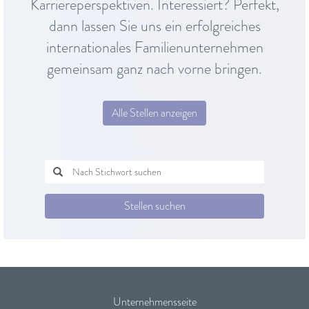
Karriereperspektiven. Interessiert? Perfekt,
dann lassen Sie uns ein erfolgreiches
internationales Familienunternehmen
gemeinsam ganz nach vorne bringen.
Alle Stellen anzeigen
Stellen suchen
Unternehmensseite