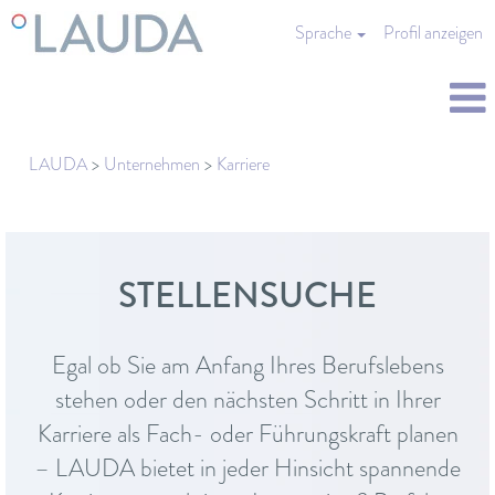
Sprache
Profil anzeigen
LAUDA
>
Unternehmen
>
Karriere
STELLENSUCHE
Egal ob Sie am Anfang Ihres Berufslebens
stehen oder den nächsten Schritt in Ihrer
Karriere als Fach- oder Führungskraft planen
– LAUDA bietet in jeder Hinsicht spannende