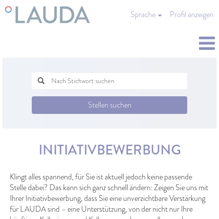
Sprache
Profil anzeigen
Stellen suchen
INITIATIVBEWERBUNG
Klingt alles spannend, für Sie ist aktuell jedoch keine passende
Stelle dabei? Das kann sich ganz schnell ändern: Zeigen Sie uns mit
Ihrer Initiativbewerbung, dass Sie eine unverzichtbare Verstärkung
für LAUDA sind – eine Unterstützung, von der nicht nur Ihre